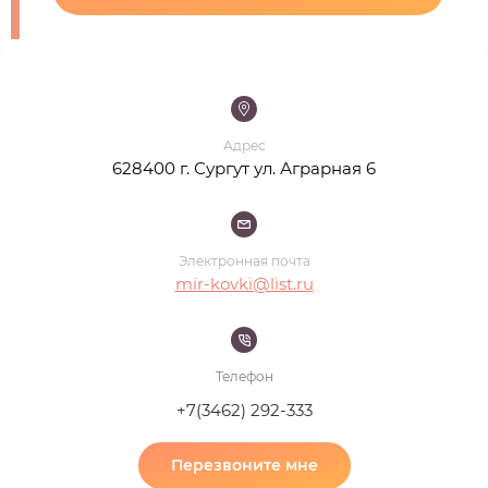
Адрес
628400 г. Сургут ул. Аграрная 6
Электронная почта
mir-kovki@list.ru
Телефон
+7(3462) 292-333
Перезвоните мне