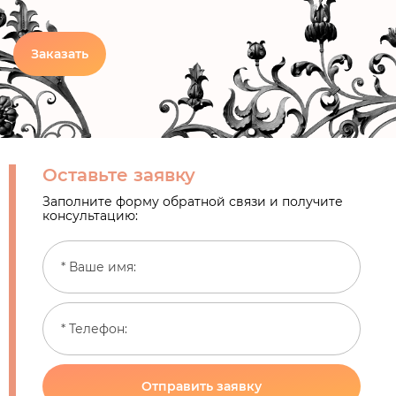
Заказать
Оставьте заявку
Заполните форму обратной связи и получите
консультацию:
Отправить заявку