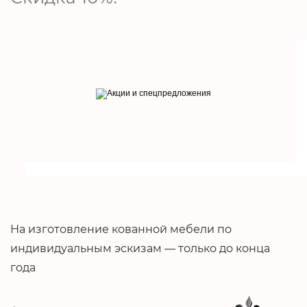
На изготовление кованной мебели по
индивидуальным эскизам — только до конца
года