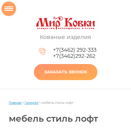
Кованые изделия
+7(3462) 292-333
+7(3462)292-262
ЗАКАЗАТЬ ЗВОНОК
Главная
\
Галерея
\ мебель стиль лофт
мебель стиль лофт