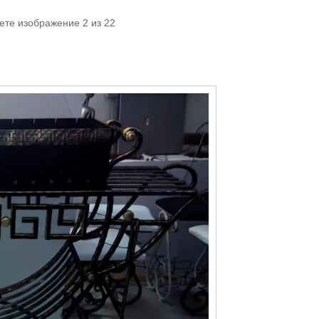
ете изображение 2 из 22