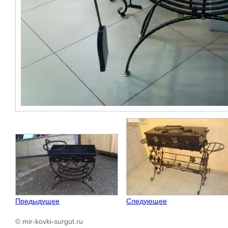
Предыдущее
Следующее
© mir-kovki-surgut.ru