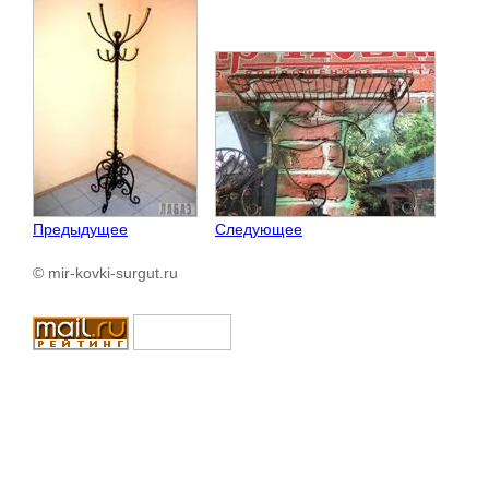
Предыдущее
Следующее
© mir-kovki-surgut.ru